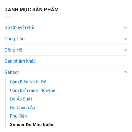
DANH MỤC SẢN PHẨM
Bộ Chuyển Đổi
Công Tắc
Đồng Hồ
Sản phẩm khác
Sensor
Cảm Biến Nhiệt Độ
Cảm biến radar flowline
Đo Áp Suất
Đo Chênh Áp
Phụ Kiện
Sensor Đo Mức Nước