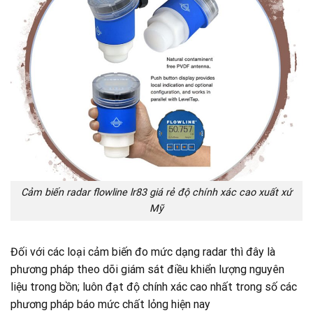
Cảm biến radar flowline lr83 giá rẻ độ chính xác cao xuất xứ
Mỹ
Đối với các loại cảm biến đo mức dạng radar thì đây là
phương pháp theo dõi giám sát điều khiển lượng nguyên
liệu trong bồn; luôn đạt độ chính xác cao nhất trong số các
phương pháp báo mức chất lỏng hiện nay