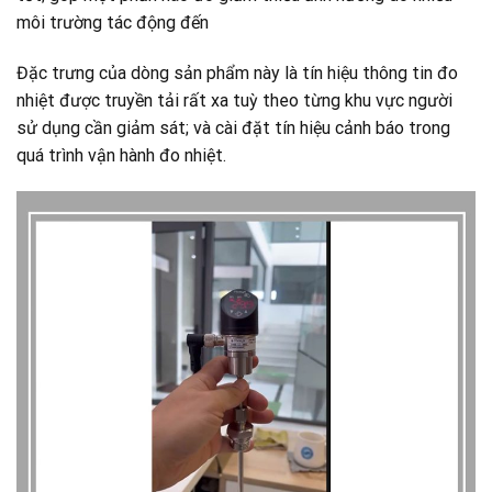
môi trường tác động đến
Đặc trưng của dòng sản phẩm này là tín hiệu thông tin đo
nhiệt được truyền tải rất xa tuỳ theo từng khu vực người
sử dụng cần giảm sát; và cài đặt tín hiệu cảnh báo trong
quá trình vận hành đo nhiệt.