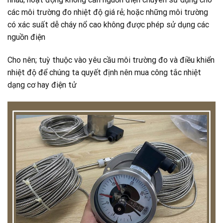
các môi trường đo nhiệt độ giá rẻ; hoặc những môi trường
có xác suất dễ cháy nổ cao không được phép sử dụng các
nguồn điện
Cho nên; tuỳ thuộc vào yêu cầu môi trường đo và điều khiển
nhiệt độ để chúng ta quyết định nên mua công tắc nhiệt
dạng cơ hay điện tử