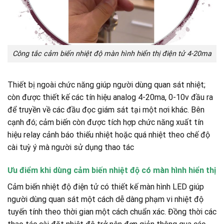
Công tắc cảm biến nhiệt độ màn hình hiển thị điện tử 4-20ma
Thiết bị ngoài chức năng giúp người dùng quan sát nhiệt;
còn được thiết kế các tín hiệu analog 4-20ma, 0-10v đầu ra
để truyền về các đầu đọc giám sát tại một nơi khác. Bên
cạnh đó; cảm biến còn được tích hợp chức năng xuất tín
hiệu relay cảnh báo thiếu nhiệt hoặc quá nhiệt theo chế độ
cài tuỳ ý mà người sử dụng thao tác
Ưu điểm khi dùng cảm biến nhiệt độ có màn hình hiển thị
Cảm biến nhiệt độ điện tử có thiết kế màn hình LED giúp
người dùng quan sát một cách dễ dàng phạm vi nhiệt độ
tuyến tính theo thời gian một cách chuẩn xác. Đồng thời các