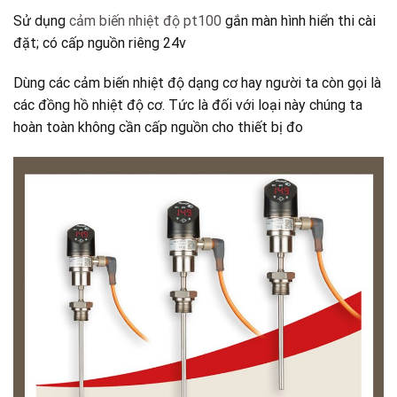
Sử dụng
cảm biến nhiệt độ pt100
gắn màn hình hiển thi cài
đặt; có cấp nguồn riêng 24v
Dùng các cảm biến nhiệt độ dạng cơ hay người ta còn gọi là
các đồng hồ nhiệt độ cơ. Tức là đối với loại này chúng ta
hoàn toàn không cần cấp nguồn cho thiết bị đo