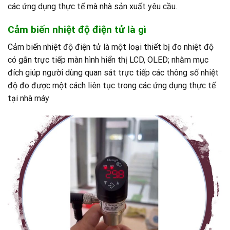
các ứng dụng thực tế mà nhà sản xuất yêu cầu.
Cảm biến nhiệt độ điện tử là gì
Cảm biến nhiệt độ điện tử là một loại thiết bị đo nhiệt độ
có gắn trực tiếp màn hình hiển thị LCD, OLED; nhằm mục
đích giúp người dùng quan sát trực tiếp các thông số nhiệt
độ đo được một cách liên tục trong các ứng dụng thực tế
tại nhà máy