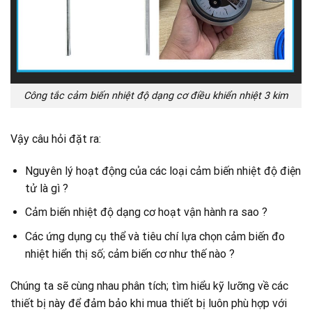
Công tắc cảm biến nhiệt độ dạng cơ điều khiển nhiệt 3 kim
Vậy câu hỏi đặt ra:
Nguyên lý hoạt động của các loại cảm biến nhiệt độ điện
tử là gì ?
Cảm biến nhiệt độ dạng cơ hoạt vận hành ra sao ?
Các ứng dụng cụ thể và tiêu chí lựa chọn cảm biến đo
nhiệt hiển thị số; cảm biến cơ như thế nào ?
Chúng ta sẽ cùng nhau phân tích; tìm hiểu kỹ lưỡng về các
thiết bị này để đảm bảo khi mua thiết bị luôn phù hợp với