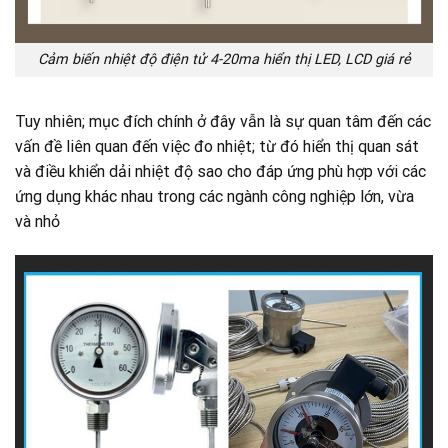
Cảm biến nhiệt độ điện tử 4-20ma hiển thị LED, LCD giá rẻ
Tuy nhiên; mục đích chính ở đây vẫn là sự quan tâm đến các
vấn đề liên quan đến việc đo nhiệt; từ đó hiển thị quan sát
và điều khiển dải nhiệt độ sao cho đáp ứng phù hợp với các
ứng dụng khác nhau trong các ngành công nghiệp lớn, vừa
và nhỏ