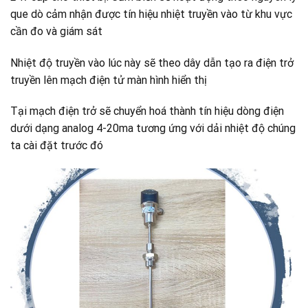
que dò cảm nhận được tín hiệu nhiệt truyền vào từ khu vực
cần đo và giám sát
Nhiệt độ truyền vào lúc này sẽ theo dây dẫn tạo ra điện trở
truyền lên mạch điện tử màn hình hiển thị
Tại mạch điện trở sẽ chuyển hoá thành tín hiệu dòng điện
dưới dạng analog 4-20ma tương ứng với dải nhiệt độ chúng
ta cài đặt trước đó