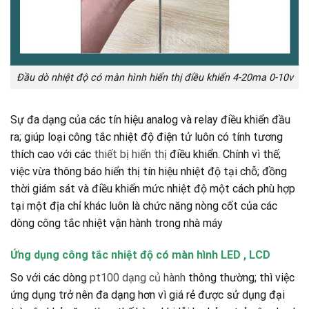
Đầu dò nhiệt độ có màn hình hiển thị điều khiển 4-20ma 0-10v
Sự đa dạng của các tín hiệu analog và relay điều khiển đầu
ra; giúp loại công tắc nhiệt độ điện tử luôn có tính tương
thích cao với các
thiết bị hiển thị
điều khiển. Chính vì thế;
việc vừa thông báo hiển thị tín hiệu nhiệt độ tại chỗ; đồng
thời giám sát và điều khiển mức nhiệt độ một cách phù hợp
tại một địa chỉ khác luôn là chức năng nòng cốt của các
dòng công tắc nhiệt vận hành trong nhà máy
Ứng dụng công tắc nhiệt độ có màn hình LED , LCD
So với các dòng
pt100 dạng củ hành
thông thường; thì việc
ứng dụng trở nên đa dạng hơn vì giá rẻ được sử dụng đại