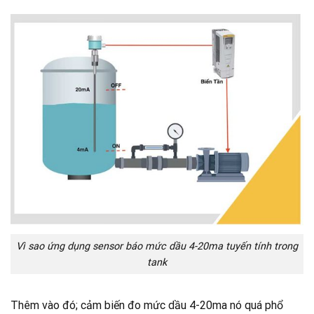
Vì sao ứng dụng sensor báo mức dầu 4-20ma tuyến tính trong
tank
Thêm vào đó; cảm biến đo mức dầu 4-20ma nó quá phổ