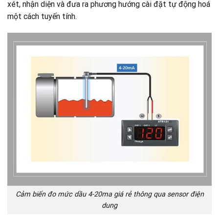
xét, nhận diện và đưa ra phương hướng cài đặt tự động hoá
một cách tuyến tính.
Cảm biến đo mức dầu 4-20ma giá rẻ thông qua sensor điện
dung