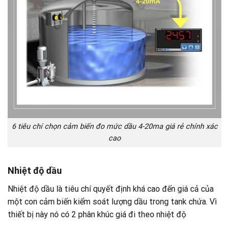
6 tiêu chí chọn cảm biến đo mức dầu 4-20ma giá rẻ chính xác
cao
Nhiệt độ dầu
Nhiệt độ dầu là tiêu chí quyết định khá cao đến giá cả của
một con cảm biến kiểm soát lượng dầu trong tank chứa. Vì
thiết bị này nó có 2 phân khúc giá đi theo nhiệt độ