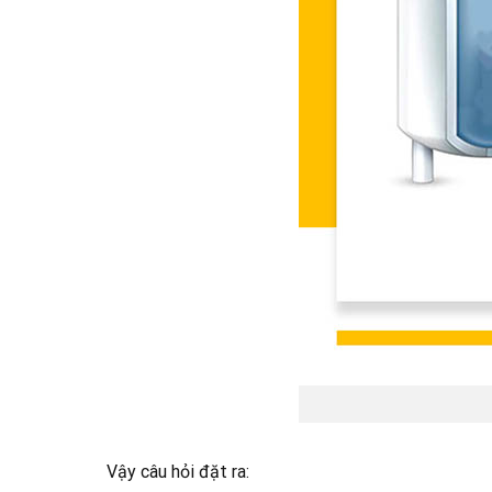
Vậy câu hỏi đặt ra: