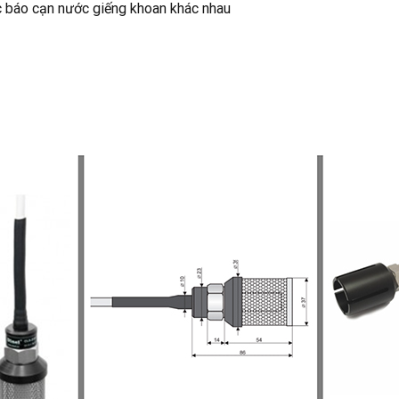
 báo cạn nước giếng khoan khác nhau