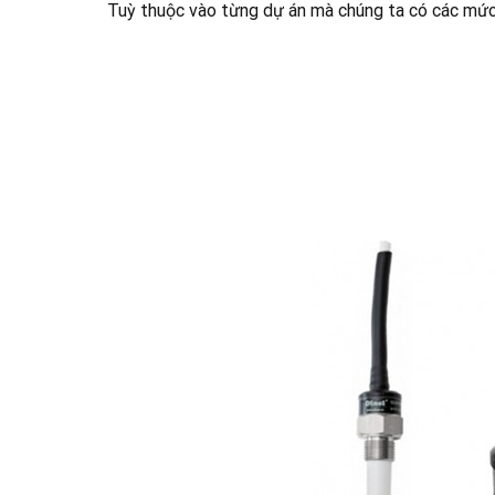
Tuỳ thuộc vào từng dự án mà chúng ta có các mức