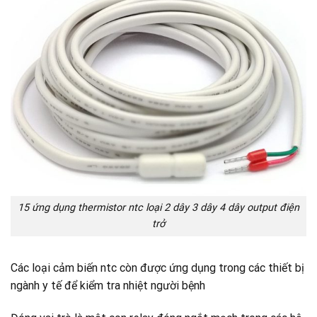
15 ứng dụng thermistor ntc loại 2 dây 3 dây 4 dây output điện
trở
Các loại cảm biến ntc còn được ứng dụng trong các thiết bị
ngành y tế để kiểm tra nhiệt người bệnh