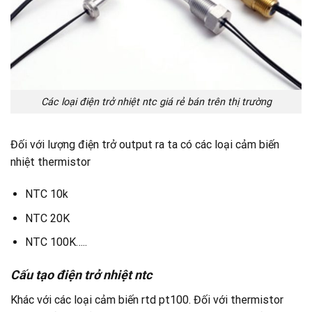
Các loại điện trở nhiệt ntc giá rẻ bán trên thị trường
Đối với lượng điện trở output ra ta có các loại cảm biến
nhiệt thermistor
NTC 10k
NTC 20K
NTC 100K…..
Cấu tạo điện trở nhiệt ntc
Khác với các loại cảm biến rtd pt100. Đối với thermistor