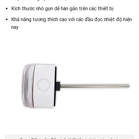
Kích thước nhỏ gọn dễ hàn gắn trên các thiết bị
Khả năng tương thích cao với các đầu đọc nhiệt độ hiện
nay