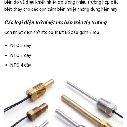
biến đo và điều khiển nhiệt độ trong nhiều trường hợp đặc
biệt thay cho các con cảm biến nhiệt thông dụng hiện nay
Các loại điện trở nhiệt ntc bán trên thị trường
Con nhiệt điện trở ntc có thiết kế bao gồm 3 loại
NTC 2 dây
NTC 3 dây
NTC 4 dây