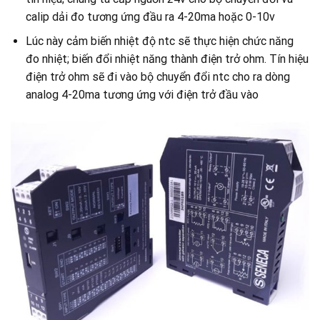
calip dải đo tương ứng đầu ra 4-20ma hoặc 0-10v
Lúc này cảm biến nhiệt độ ntc sẽ thực hiện chức năng
đo nhiệt; biến đổi nhiệt năng thành điện trở ohm. Tín hiệu
điện trở ohm sẽ đi vào bộ chuyển đổi ntc cho ra dòng
analog 4-20ma tương ứng với điện trở đầu vào