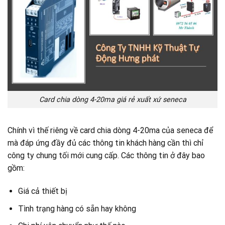
Card chia dòng 4-20ma giá rẻ xuất xứ seneca
Chính vì thế riêng về card chia dòng 4-20ma của seneca để
mà đáp ứng đầy đủ các thông tin khách hàng cần thì chỉ
công ty chung tối mới cung cấp. Các thông tin ở đây bao
gồm:
Giá cả thiết bị
Tình trạng hàng có sẵn hay không