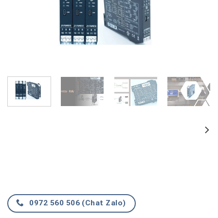
0972 560 506 (Chat Zalo)