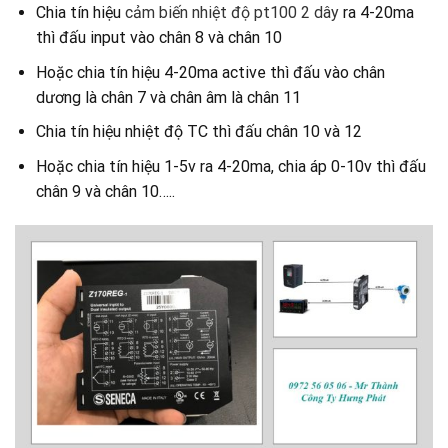
Chia tín hiệu
cảm biến nhiệt độ pt100 2 dây
ra 4-20ma
thì đấu input vào chân 8 và chân 10
Hoặc chia tín hiệu 4-20ma active thì đấu vào chân
dương là chân 7 và chân âm là chân 11
Chia tín hiệu nhiệt độ TC thì đấu chân 10 và 12
Hoặc chia tín hiệu 1-5v ra 4-20ma, chia áp 0-10v thì đấu
chân 9 và chân 10…..