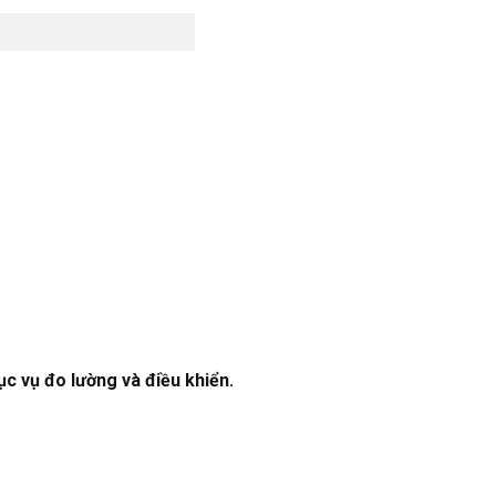
c vụ đo lường và điều khiển.