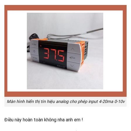
Màn hình hiển thị tín hiệu analog cho phép input 4-20ma 0-10v
Điều này hoàn toàn không nha anh em !