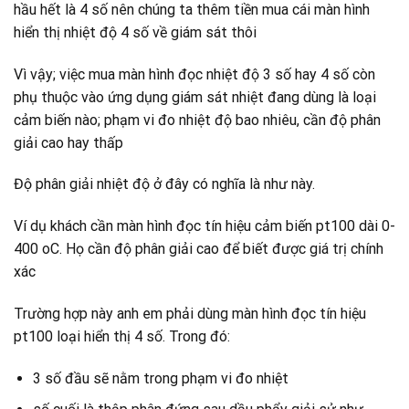
hầu hết là 4 số nên chúng ta thêm tiền mua cái màn hình
hiển thị nhiệt độ 4 số về giám sát thôi
Vì vậy; việc mua màn hình đọc nhiệt độ 3 số hay 4 số còn
phụ thuộc vào ứng dụng giám sát nhiệt đang dùng là loại
cảm biến nào; phạm vi đo nhiệt độ bao nhiêu, cần độ phân
giải cao hay thấp
Độ phân giải nhiệt độ ở đây có nghĩa là như này.
Ví dụ khách cần màn hình đọc tín hiệu cảm biến pt100 dài 0-
400 oC. Họ cần độ phân giải cao để biết được giá trị chính
xác
Trường hợp này anh em phải dùng màn hình đọc tín hiệu
pt100 loại hiển thị 4 số. Trong đó:
3 số đầu sẽ nằm trong phạm vi đo nhiệt