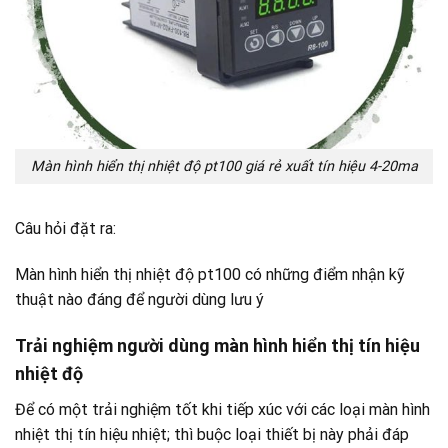
Màn hình hiển thị nhiệt độ pt100 giá rẻ xuất tín hiệu 4-20ma
Câu hỏi đặt ra:
Màn hình hiển thị nhiệt độ pt100 có những điểm nhận kỹ
thuật nào đáng để người dùng lưu ý
Trải nghiệm người dùng màn hình hiển thị tín hiệu
nhiệt độ
Để có một trải nghiệm tốt khi tiếp xúc với các loại màn hình
nhiệt thị tín hiệu nhiệt; thì buộc loại thiết bị này phải đáp