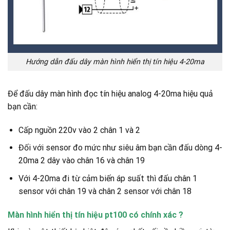
Hướng dẫn đấu dây màn hình hiển thị tín hiệu 4-20ma
Để đấu dây màn hình đọc tín hiệu analog 4-20ma hiệu quả
bạn cần:
Cấp nguồn 220v vào 2 chân 1 và 2
Đối với sensor đo mức như siêu âm bạn cần đấu dòng 4-
20ma 2 dây vào chân 16 và chân 19
Với 4-20ma đi từ cảm biến áp suất thì đấu chân 1
sensor với chân 19 và chân 2 sensor với chân 18
Màn hình hiển thị tín hiệu pt100 có chính xác ?