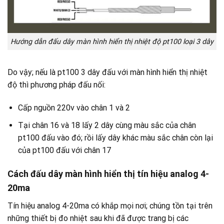
Hướng dẫn đấu dây màn hình hiển thị nhiệt độ pt100 loại 3 dây
Do vậy; nếu là pt100 3 dây đấu với màn hình hiển thị nhiệt
độ thì phương pháp đấu nối:
Cấp nguồn 220v vào chân 1 và 2
Tại chân 16 và 18 lấy 2 dây cùng màu sắc của chân
pt100 đấu vào đó; rồi lấy dây khác màu sắc chân còn lại
của pt100 đấu với chân 17
Cách đấu dây màn hình hiển thị tín hiệu analog 4-
20ma
Tín hiệu analog 4-20ma có khắp mọi nơi; chúng tồn tại trên
những thiết bị đo nhiệt sau khi đã được trang bị các