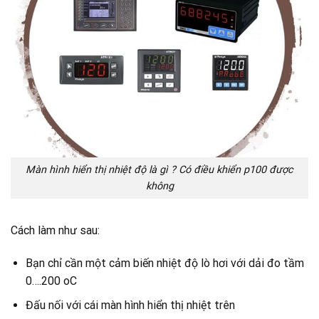
Màn hình hiển thị nhiệt độ là gì ? Có điều khiển p100 được
không
Cách làm như sau:
Bạn chỉ cần một cảm biến nhiệt độ lò hơi với dải đo tầm
0….200 oC
Đấu nối với cái màn hình hiển thị nhiệt trên