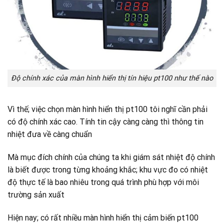
Độ chính xác của màn hình hiển thị tín hiệu pt100 như thế nào
Vì thế; việc chọn màn hình hiển thị pt100 tôi nghĩ cần phải
có độ chính xác cao. Tính tin cậy càng càng thì thông tin
nhiệt đưa về càng chuẩn
Mà mục đích chính của chúng ta khi giám sát nhiệt độ chính
là biết được trong từng khoảng khắc; khu vực đo có nhiệt
độ thực tế là bao nhiêu trong quá trình phù hợp với môi
trường sản xuất
Hiện nay; có rất nhiều màn hình hiển thị cảm biến pt100