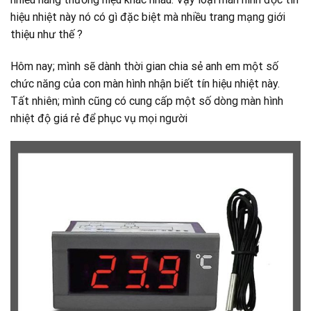
hiệu nhiệt này nó có gì đặc biệt mà nhiều trang mạng giới
thiệu như thế ?
Hôm nay; mình sẽ dành thời gian chia sẻ anh em một số
chức năng của con màn hình nhận biết tín hiệu nhiệt này.
Tất nhiên; mình cũng có cung cấp một số dòng màn hình
nhiệt độ giá rẻ để phục vụ mọi người