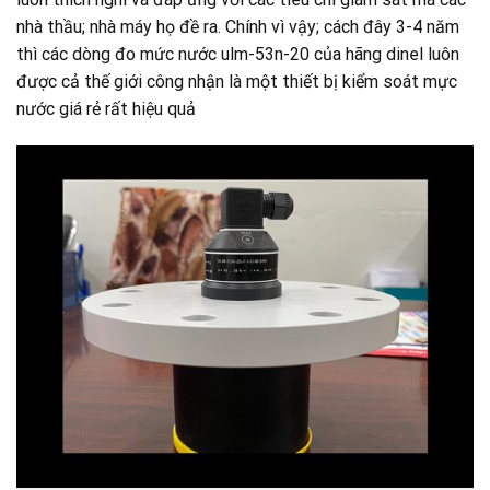
nhà thầu; nhà máy họ đề ra. Chính vì vậy; cách đây 3-4 năm
thì các dòng đo mức nước ulm-53n-20 của hãng dinel luôn
được cả thế giới công nhận là một thiết bị kiểm soát mực
nước giá rẻ rất hiệu quả