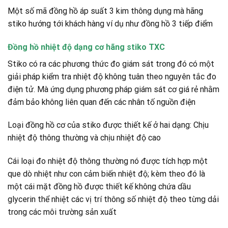
Một số mã đồng hồ áp suất 3 kim thông dụng mà hãng
stiko hướng tới khách hàng ví dụ như đồng hồ 3 tiếp điểm
Đồng hồ nhiệt độ dạng cơ hãng stiko TXC
Stiko có ra các phương thức đo giám sát trong đó có một
giải pháp kiểm tra nhiệt độ không tuân theo nguyên tắc đo
điện tử. Mà ứng dụng phương pháp giám sát cơ giá rẻ nhằm
đảm bảo không liên quan đến các nhân tố nguồn điện
Loại đồng hồ cơ của stiko được thiết kế ở hai dạng: Chịu
nhiệt độ thông thường và chịu nhiệt độ cao
Cái loại đo nhiệt độ thông thường nó được tích hợp một
que dò nhiệt như con cảm biến nhiệt độ; kèm theo đó là
một cái mặt đồng hồ được thiết kế không chứa dầu
glycerin thể nhiệt các vị trí thông số nhiệt độ theo từng dải
trong các môi trường sản xuất