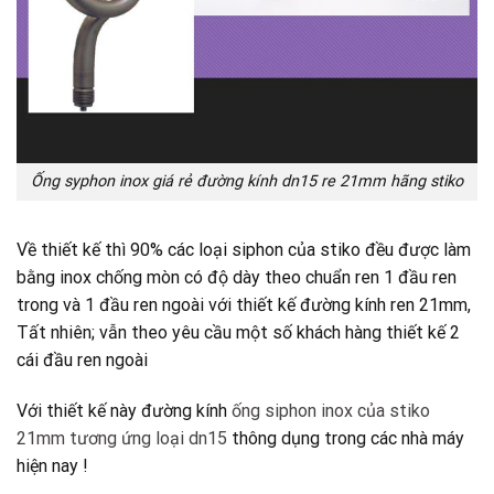
Ống syphon inox giá rẻ đường kính dn15 re 21mm hãng stiko
Về thiết kế thì 90% các loại siphon của stiko đều được làm
bằng inox chống mòn có độ dày theo chuẩn ren 1 đầu ren
trong và 1 đầu ren ngoài với thiết kế đường kính ren 21mm,
Tất nhiên; vẫn theo yêu cầu một số khách hàng thiết kế 2
cái đầu ren ngoài
Với thiết kế này đường kính
ống siphon inox của stiko
21mm tương ứng loại dn15
thông dụng trong các nhà máy
hiện nay !