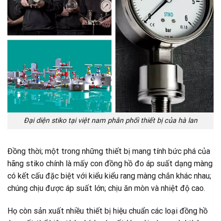
Đại diện stiko tại việt nam phân phối thiết bị của hà lan
Đồng thời; một trong những thiết bị mang tính bức phá của
hãng stiko chính là mấy con đồng hồ đo áp suất dạng màng
có kết cấu đặc biệt với kiểu kiểu rang màng chắn khác nhau;
chúng chịu được áp suất lớn; chịu ăn mòn và nhiệt độ cao.
Họ còn sản xuất nhiều thiết bị hiệu chuẩn các loại đồng hồ