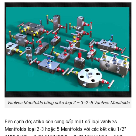
Vanlves Manifolds hãng stiko loại 2 – 3 -2 -5 Vanlves Manifolds
Bên cạnh đó; stiko còn cung cấp một số loại vanlves
Manifolds loại 2-3 hoặc 5 Manifolds với các kết cấu 1/2″