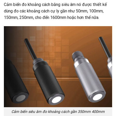
Cảm biến đo khoảng cách bằng siêu âm nó được thiết kế
dùng đo các khoảng cách cự ly gần như 50mm, 100mm,
150mm, 250mm, cho đến 1600mm hoặc hơn thế nữa.
Cảm biến siêu âm đo khoảng cách gần 350mm 400mm