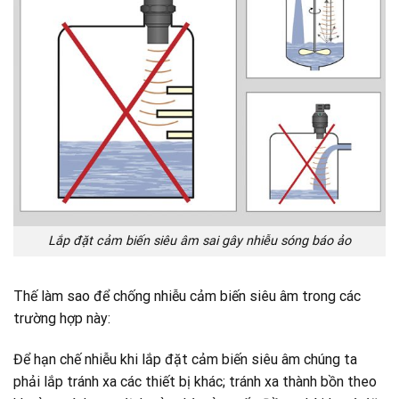
Lắp đặt cảm biến siêu âm sai gây nhiễu sóng báo ảo
Thế làm sao để chống nhiễu cảm biến siêu âm trong các
trường hợp này:
Để hạn chế nhiễu khi lắp đặt cảm biến siêu âm chúng ta
phải lắp tránh xa các thiết bị khác; tránh xa thành bồn theo