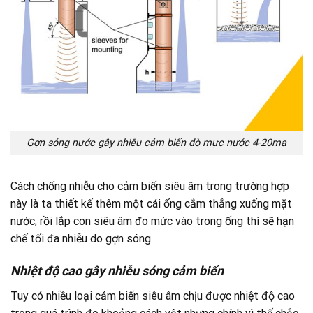
Gợn sóng nước gây nhiễu cảm biến dò mực nước 4-20ma
Cách chống nhiễu cho cảm biến siêu âm trong trường hợp
này là ta thiết kế thêm một cái ống cắm thẳng xuống mặt
nước; rồi lắp con siêu âm đo mức vào trong ống thì sẽ hạn
chế tối đa nhiễu do gợn sóng
Nhiệt độ cao gây nhiễu sóng cảm biến
Tuy có nhiều loại cảm biến siêu âm chịu được nhiệt độ cao